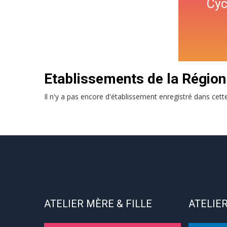
Cy
Etablissements de la Régio
Il n'y a pas encore d'établissement enregistré dans cett
ATELIER MÈRE & FILLE
ATELIER