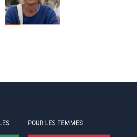
LES
POUR LES FEMMES