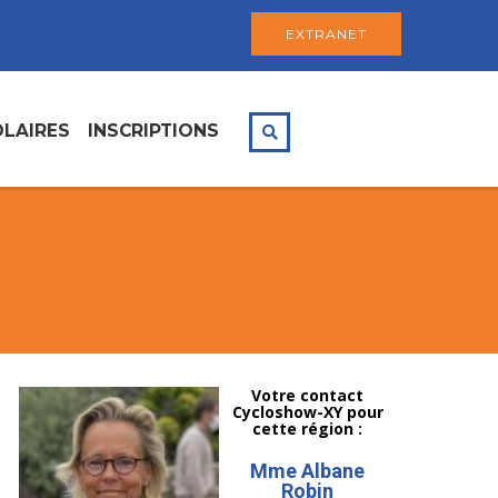
EXTRANET
LAIRES
INSCRIPTIONS
Votre contact
Cycloshow-XY pour
cette région :
Mme Albane
Robin