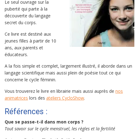
Le seul ouvrage sur la
puberté qui parte à la
découverte du langage
secret du corps.
Ce livre est destiné aux
jeunes filles à partir de 10
ans, aux parents et
éducateurs.
A la fois simple et complet, largement illustré, il aborde dans un
langage scientifique mais aussi plein de poésie tout ce qui
concerne le cycle féminin.
Vous trouverez le livre en librairie mais aussi auprès de
nos
animatrices
lors des
ateliers CycloShow
.
Références :
Que se passe-t-il dans mon corps ?
Tout savoir sur le cycle menstruel, les règles et la fertilité