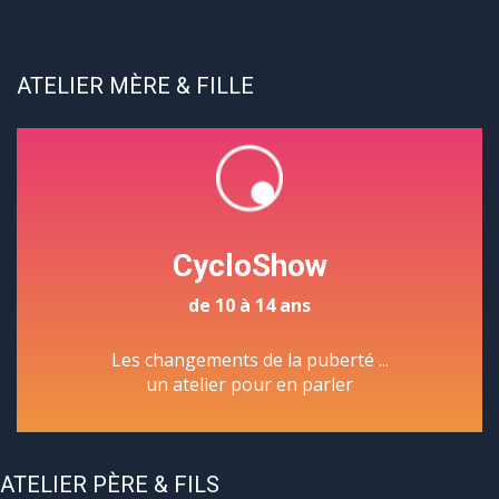
ATELIER MÈRE & FILLE
CycloShow
de 10 à 14 ans
Les changements de la puberté ...
un atelier pour en parler
ATELIER PÈRE & FILS