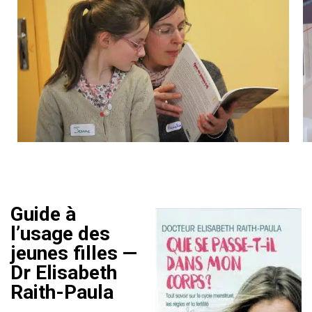
Guide à
l’usage des
jeunes filles —
Dr Elisabeth
Raith-Paula