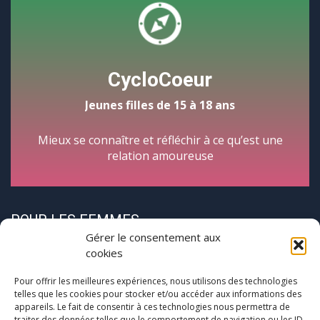
CycloCoeur
Jeunes filles de 15 à 18 ans
Mieux se connaître et réfléchir à ce qu’est une
relation amoureuse
POUR LES FEMMES
Gérer le consentement aux
cookies
Pour offrir les meilleures expériences, nous utilisons des technologies
telles que les cookies pour stocker et/ou accéder aux informations des
appareils. Le fait de consentir à ces technologies nous permettra de
traiter des données telles que le comportement de navigation ou les ID