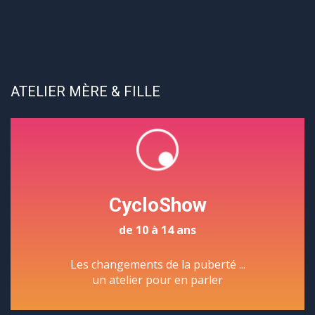
ATELIER MÈRE & FILLE
CycloShow
de 10 à 14 ans
Les changements de la puberté ...
un atelier pour en parler