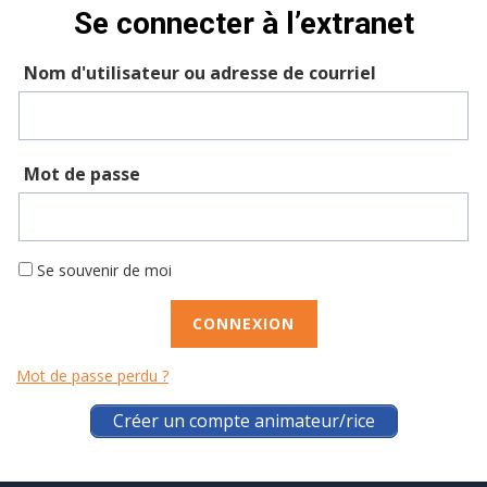
Se connecter à l’extranet
Nom d'utilisateur ou adresse de courriel
Mot de passe
Se souvenir de moi
Mot de passe perdu ?
Créer un compte animateur/rice