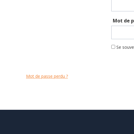
Mot de 
Se souve
Mot de passe perdu ?