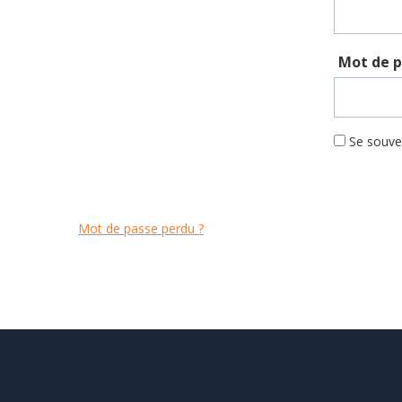
Mot de 
Se souve
Mot de passe perdu ?