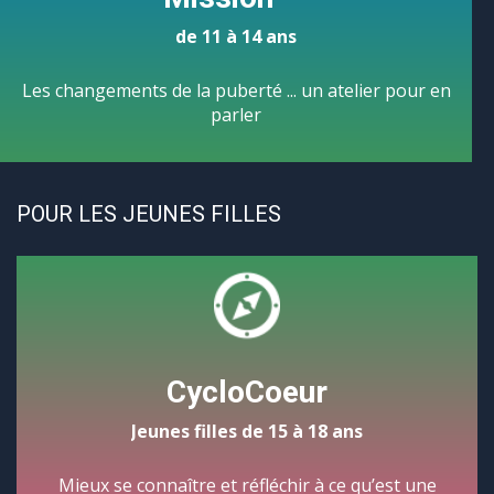
de 11 à 14 ans
Les changements de la puberté ... un atelier pour en
parler
POUR LES JEUNES FILLES
CycloCoeur
Jeunes filles de 15 à 18 ans
Mieux se connaître et réfléchir à ce qu’est une