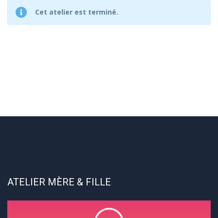
Cet atelier est terminé.
ATELIER MÈRE & FILLE