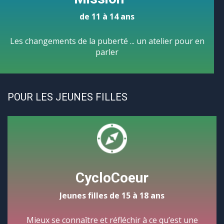
de 11 à 14 ans
Les changements de la puberté ... un atelier pour en
parler
POUR LES JEUNES FILLES
CycloCoeur
Jeunes filles de 15 à 18 ans
Mieux se connaître et réfléchir à ce qu’est une