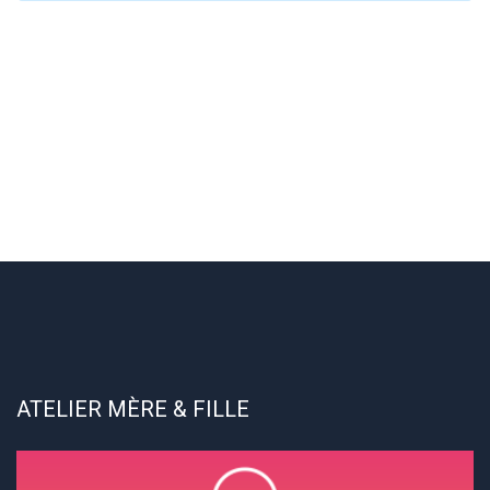
ATELIER MÈRE & FILLE