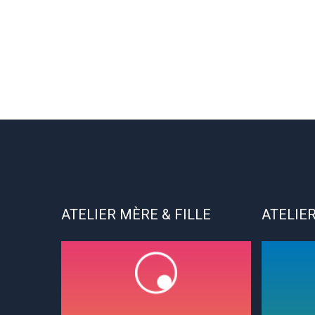
ATELIER MÈRE & FILLE
ATELIER