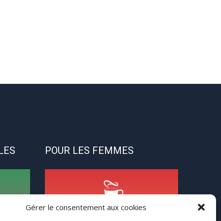
LES
POUR LES FEMMES
Gérer le consentement aux cookies