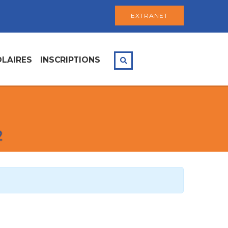
EXTRANET
LAIRES
INSCRIPTIONS
2