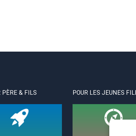
 PÈRE & FILS
POUR LES JEUNES FIL