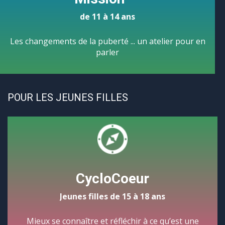
de 11 à 14 ans
Les changements de la puberté ... un atelier pour en
parler
POUR LES JEUNES FILLES
CycloCoeur
Jeunes filles de 15 à 18 ans
Mieux se connaître et réfléchir à ce qu’est une