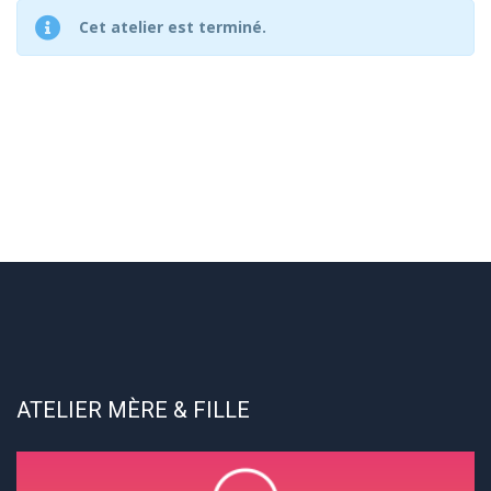
Cet atelier est terminé.
ATELIER MÈRE & FILLE