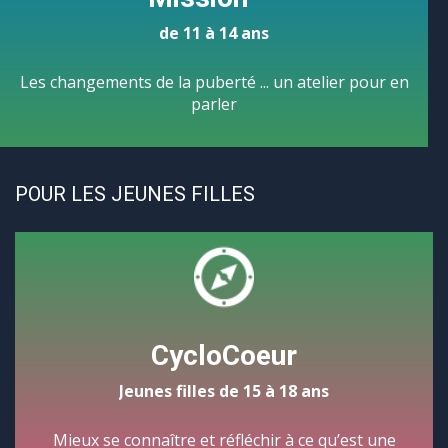
de 11 à 14 ans
Les changements de la puberté ... un atelier pour en
parler
POUR LES JEUNES FILLES
CycloCoeur
Jeunes filles de 15 à 18 ans
Mieux se connaître et réfléchir à ce qu’est une