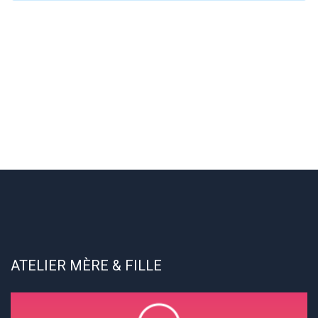
ATELIER MÈRE & FILLE