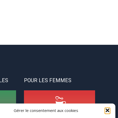
LES
POUR LES FEMMES
Gérer le consentement aux cookies