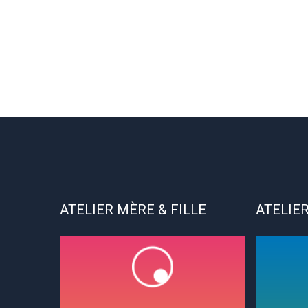
ATELIER MÈRE & FILLE
ATELIER