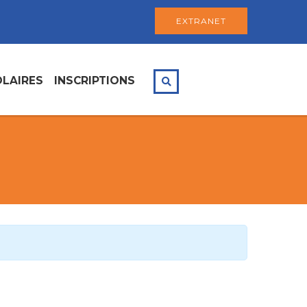
EXTRANET
LAIRES
INSCRIPTIONS