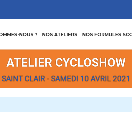
SOMMES-NOUS ?
NOS ATELIERS
NOS FORMULES SCO
ATELIER CYCLOSHOW
SAINT CLAIR - SAMEDI 10 AVRIL 2021