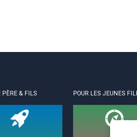
 PÈRE & FILS
POUR LES JEUNES FIL