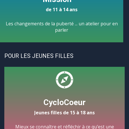
de 11 à 14 ans
Les changements de la puberté ... un atelier pour en
parler
POUR LES JEUNES FILLES
CycloCoeur
Jeunes filles de 15 à 18 ans
Mieux se connaître et réfléchir à ce qu’est une