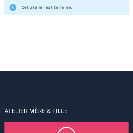
Cet atelier est terminé.
ATELIER MÈRE & FILLE