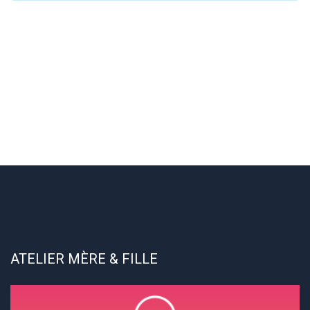
ATELIER MÈRE & FILLE