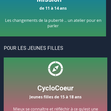
de 11 à 14 ans
Les changements de la puberté ... un atelier pour en
parler
POUR LES JEUNES FILLES
CycloCoeur
Jeunes filles de 15 à 18 ans
Mieux se connaître et réfléchir à ce qu’est une