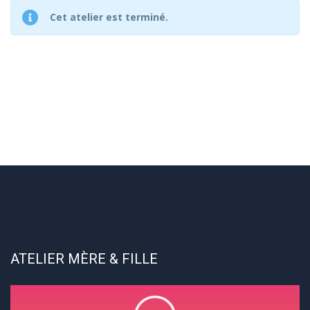
Cet atelier est terminé.
ATELIER MÈRE & FILLE