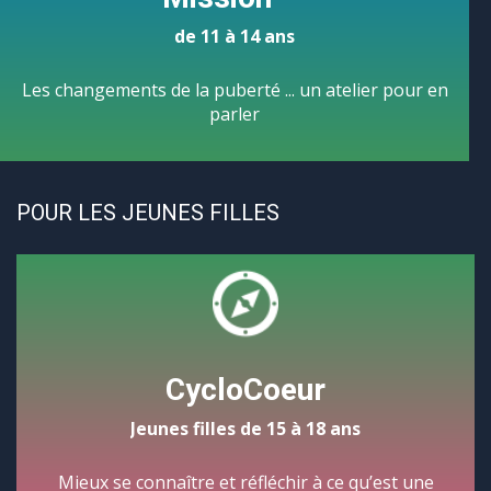
de 11 à 14 ans
Les changements de la puberté ... un atelier pour en
parler
POUR LES JEUNES FILLES
CycloCoeur
Jeunes filles de 15 à 18 ans
Mieux se connaître et réfléchir à ce qu’est une