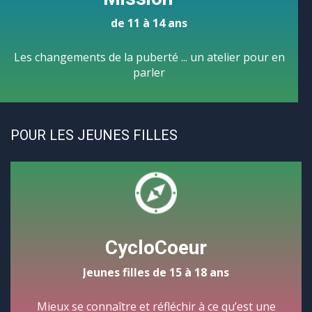
de 11 à 14 ans
Les changements de la puberté ... un atelier pour en
parler
POUR LES JEUNES FILLES
CycloCoeur
Jeunes filles de 15 à 18 ans
Mieux se connaître et réfléchir à ce qu’est une