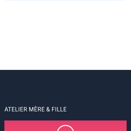
ATELIER MÈRE & FILLE