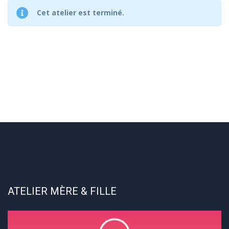
Cet atelier est terminé.
ATELIER MÈRE & FILLE