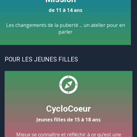
de 11 à 14 ans
Les changements de la puberté ... un atelier pour en
parler
POUR LES JEUNES FILLES
CycloCoeur
Jeunes filles de 15 à 18 ans
Mieux se connaître et réfléchir à ce qu’est une