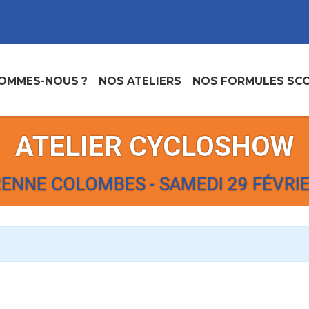
SOMMES-NOUS ?
NOS ATELIERS
NOS FORMULES SCO
ATELIER CYCLOSHOW
ENNE COLOMBES - SAMEDI 29 FÉVRIE