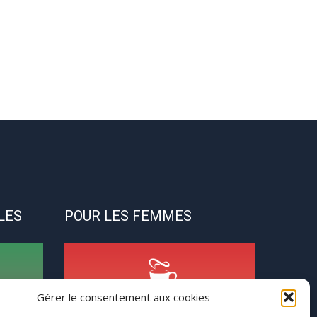
LES
POUR LES FEMMES
Gérer le consentement aux cookies