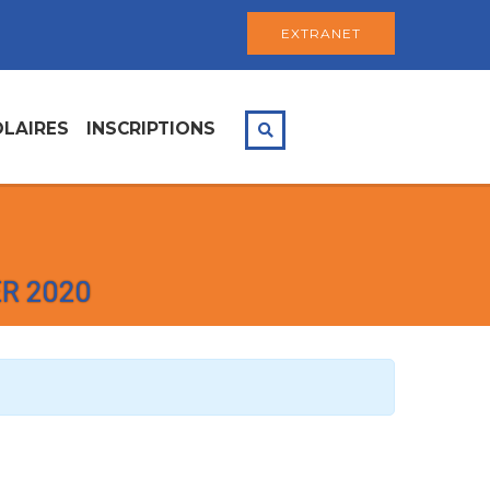
EXTRANET
LAIRES
INSCRIPTIONS
R 2020