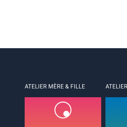
ATELIER MÈRE & FILLE
ATELIER