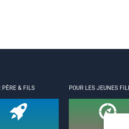
 PÈRE & FILS
POUR LES JEUNES FIL