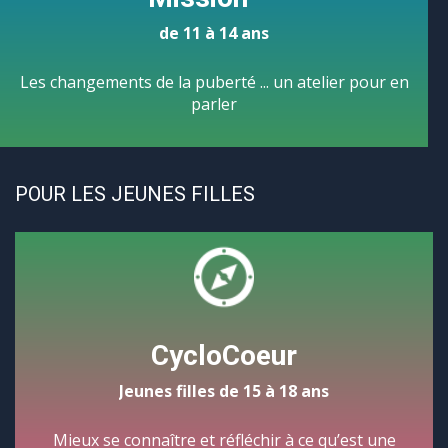
de 11 à 14 ans
Les changements de la puberté ... un atelier pour en
parler
POUR LES JEUNES FILLES
CycloCoeur
Jeunes filles de 15 à 18 ans
Mieux se connaître et réfléchir à ce qu’est une