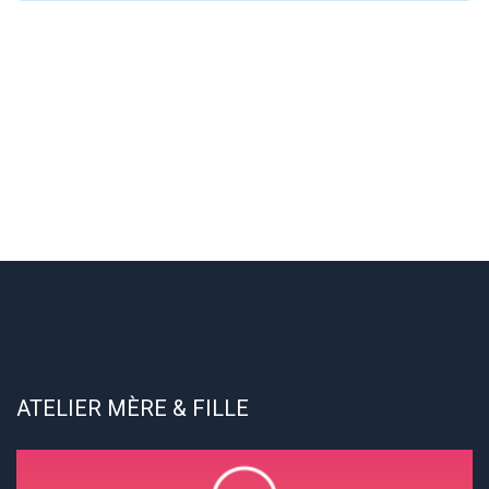
ATELIER MÈRE & FILLE