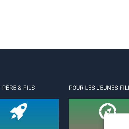
 PÈRE & FILS
POUR LES JEUNES FIL