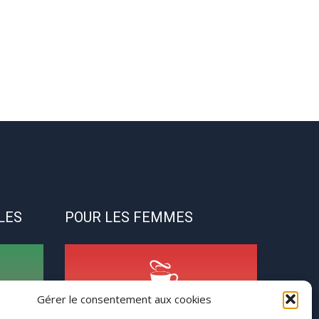
LES
POUR LES FEMMES
Gérer le consentement aux cookies