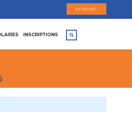
EXTRANET
LAIRES
INSCRIPTIONS
6