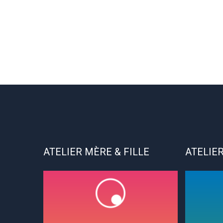
ATELIER MÈRE & FILLE
ATELIER