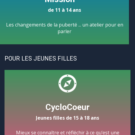
de 11 à 14 ans
Les changements de la puberté ... un atelier pour en
parler
POUR LES JEUNES FILLES
CycloCoeur
Jeunes filles de 15 à 18 ans
Mieux se connaître et réfléchir à ce qu’est une