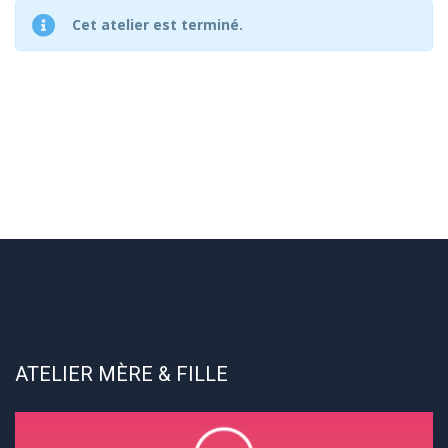
Cet atelier est terminé.
ATELIER MÈRE & FILLE