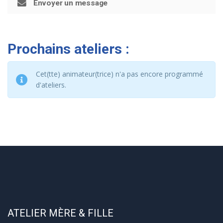
Envoyer un message
Prochains ateliers :
Cet(tte) animateur(trice) n'a pas encore programmé
d'ateliers.
ATELIER MÈRE & FILLE