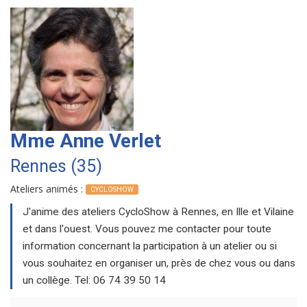
Mme Anne Verlet
Rennes (35)
Ateliers animés :
CYCLOSHOW
J'anime des ateliers CycloShow à Rennes, en Ille et Vilaine
et dans l'ouest. Vous pouvez me contacter pour toute
information concernant la participation à un atelier ou si
vous souhaitez en organiser un, près de chez vous ou dans
un collège. Tel: 06 74 39 50 14