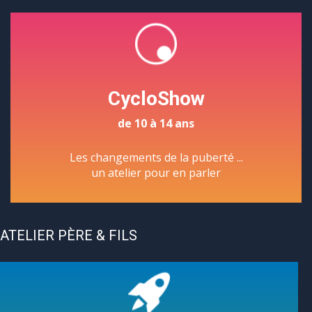
CycloShow
de 10 à 14 ans
Les changements de la puberté ...
un atelier pour en parler
ATELIER PÈRE & FILS