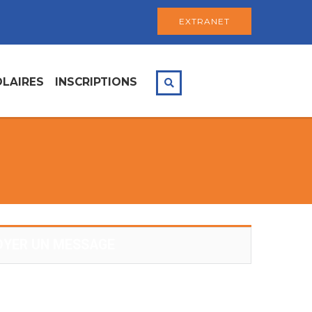
EXTRANET
LAIRES
INSCRIPTIONS
OYER UN MESSAGE