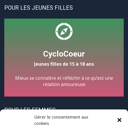
POUR LES JEUNES FILLES
CycloCoeur
Jeunes filles de 15 à 18 ans
Mieux se connaître et réfléchir à ce qu’est une
relation amoureuse
POUR LES FEMMES
Gérer le consentement aux
cookies