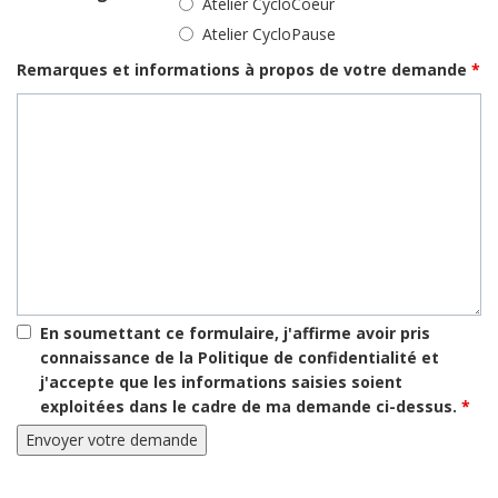
Atelier CycloCoeur
Atelier CycloPause
Remarques et informations à propos de votre demande
*
En soumettant ce formulaire, j'affirme avoir pris
connaissance de la Politique de confidentialité et
j'accepte que les informations saisies soient
exploitées dans le cadre de ma demande ci-dessus.
*