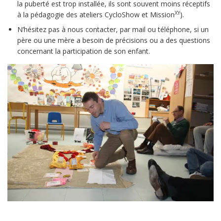
la puberté est trop installée, ils sont souvent moins réceptifs
XY
à la pédagogie des ateliers CycloShow et Mission
).
N’hésitez pas à nous contacter, par mail ou téléphone, si un
père ou une mère a besoin de précisions ou a des questions
concernant la participation de son enfant.