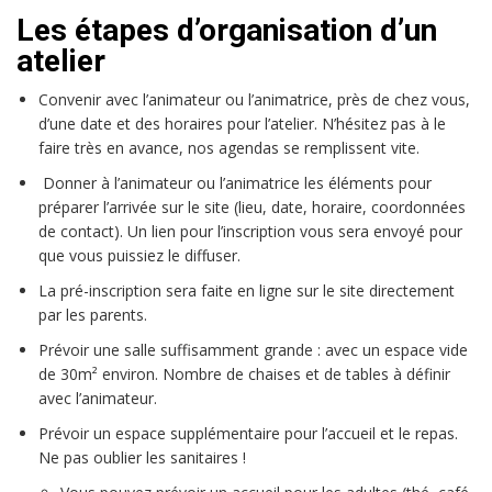
Les étapes d’organisation d’un
atelier
Convenir avec l’animateur ou l’animatrice, près de chez vous,
d’une date et des horaires pour l’atelier. N’hésitez pas à le
faire très en avance, nos agendas se remplissent vite.
Donner à l’animateur ou l’animatrice les éléments pour
préparer l’arrivée sur le site (lieu, date, horaire, coordonnées
de contact). Un lien pour l’inscription vous sera envoyé pour
que vous puissiez le diffuser.
La pré-inscription sera faite en ligne sur le site directement
par les parents.
Prévoir une salle suffisamment grande : avec un espace vide
de 30m² environ. Nombre de chaises et de tables à définir
avec l’animateur.
Prévoir un espace supplémentaire pour l’accueil et le repas.
Ne pas oublier les sanitaires !