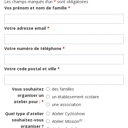
Les champs marqués d’un
*
sont obligatoires
Vos prénom et nom de famille
*
Votre adresse email
*
Votre numéro de téléphone
*
Votre code postal et ville
*
Vous souhaitez
des familles
organiser un
un établissement scolaire
atelier pour :
*
une association
Quel type d'atelier
Atelier Cycloshow
souhaitez-vous
XY
Atelier Mission
organiser ?