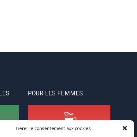
LES
POUR LES FEMMES
Gérer le consentement aux cookies