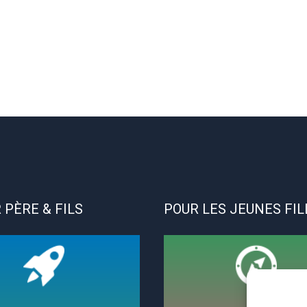
 PÈRE & FILS
POUR LES JEUNES FIL