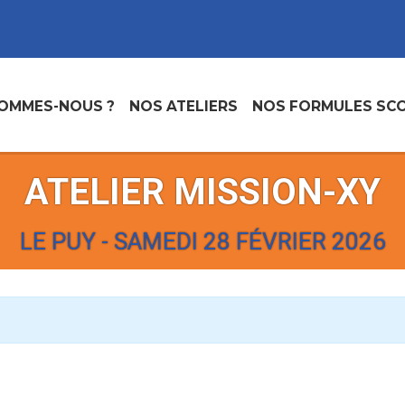
SOMMES-NOUS ?
NOS ATELIERS
NOS FORMULES SCO
ATELIER MISSION-XY
LE PUY - SAMEDI 28 FÉVRIER 2026