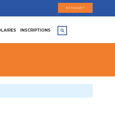
EXTRANET
LAIRES
INSCRIPTIONS