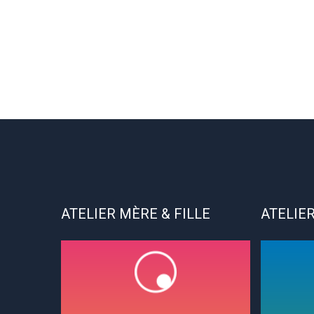
ATELIER MÈRE & FILLE
ATELIER