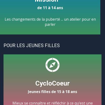
de 11 à 14 ans
Les changements de la puberté ... un atelier pour en
parler
POUR LES JEUNES FILLES
CycloCoeur
Jeunes filles de 15 à 18 ans
Mieux se connaître et réfléchir à ce qu’est une