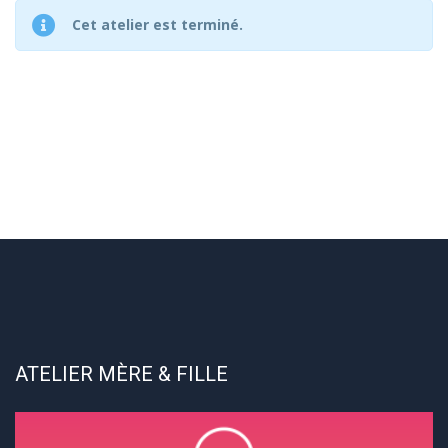
Cet atelier est terminé.
ATELIER MÈRE & FILLE